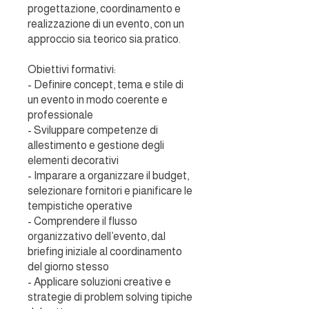
progettazione, coordinamento e
realizzazione di un evento, con un
approccio sia teorico sia pratico.
Obiettivi formativi:
- Definire concept, tema e stile di
un evento in modo coerente e
professionale
- Sviluppare competenze di
allestimento e gestione degli
elementi decorativi
- Imparare a organizzare il budget,
selezionare fornitori e pianificare le
tempistiche operative
- Comprendere il flusso
organizzativo dell’evento, dal
briefing iniziale al coordinamento
del giorno stesso
- Applicare soluzioni creative e
strategie di problem solving tipiche