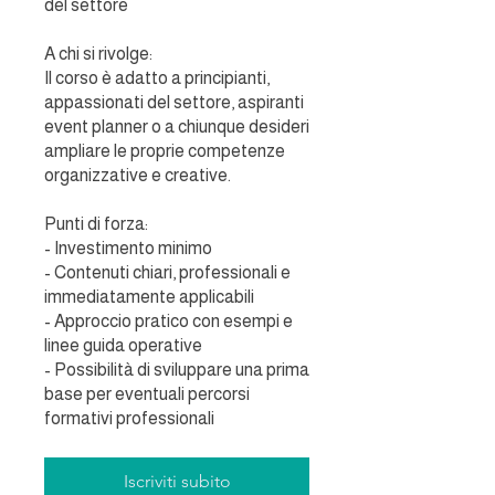
del settore
A chi si rivolge:
Il corso è adatto a principianti,
appassionati del settore, aspiranti
event planner o a chiunque desideri
ampliare le proprie competenze
organizzative e creative.
Punti di forza:
- Investimento minimo
- Contenuti chiari, professionali e
immediatamente applicabili
- Approccio pratico con esempi e
linee guida operative
- Possibilità di sviluppare una prima
base per eventuali percorsi
formativi professionali
Iscriviti subito