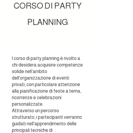
CORSO DI PARTY
PLANNING
l corso di party planning è rivolto a
chi desidera acquisire competenze
solide nell’ambito
dell’organizzazione di eventi
privati, con particolare attenzione
alla pianificazione di feste a tema,
ricorrenze e celebrazioni
personalizzate.
Attraverso un percorso
strutturato, i partecipanti verranno
guidati nell’apprendimento delle
principali tecniche di